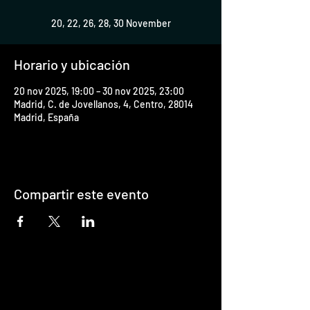
20, 22, 26, 28, 30 November
Horario y ubicación
20 nov 2025, 19:00 – 30 nov 2025, 23:00
Madrid, C. de Jovellanos, 4, Centro, 28014
Madrid, España
Compartir este evento