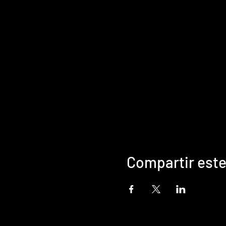
Compartir este