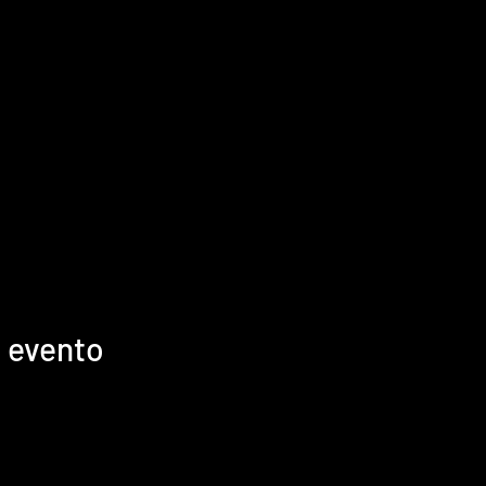
 evento