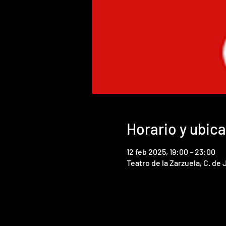
Horario y ubic
12 feb 2025, 19:00 – 23:00
Teatro de la Zarzuela, C. de