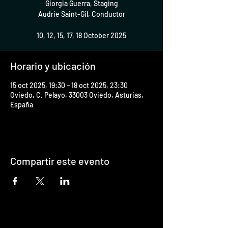
Giorgia Guerra, Staging
Audrie Saint-Gil, Conductor
10, 12, 15, 17, 18 October 2025
Horario y ubicación
15 oct 2025, 19:30 – 18 oct 2025, 23:30
Oviedo, C. Pelayo, 33003 Oviedo, Asturias,
España
Compartir este evento