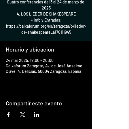
Cuatro conferencias del 3 al 24 de marzo del
2025
4. LOS LIEDER DE SHAKESPEARE
+ Info y Entradas:
https://caixaforum.org/es/zaragoza/p/lieder-
de-shakespeare_a170111945
Horario y ubicación
24 mar 2025, 18:00 – 20:00
Caixaforum Zaragoza, Av. de José Anselmo
Clavé, 4, Delicias, 50004 Zaragoza, España
Compartir este evento