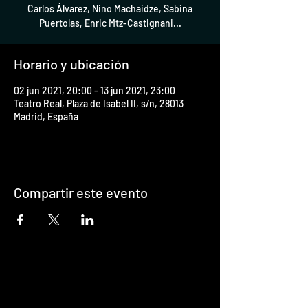
Carlos Álvarez, Nino Machaidze, Sabina
Puertolas, Enric Mtz-Castignani...
Horario y ubicación
02 jun 2021, 20:00 – 13 jun 2021, 23:00
Teatro Real, Plaza de Isabel II, s/n, 28013
Madrid, España
Compartir este evento