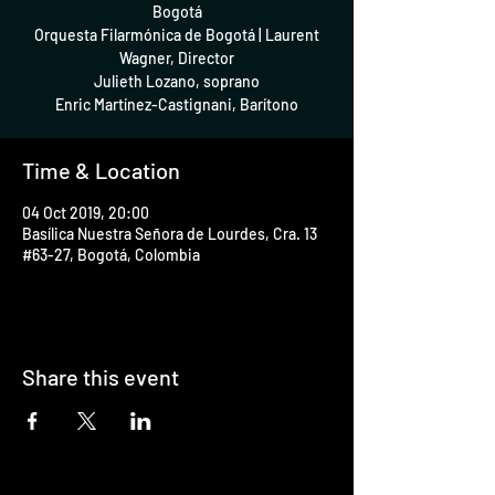
Bogotá
Orquesta Filarmónica de Bogotá | Laurent
Wagner, Director
Julieth Lozano, soprano
Enric Martínez-Castignani, Barítono
Time & Location
04 Oct 2019, 20:00
Basílica Nuestra Señora de Lourdes, Cra. 13
#63-27, Bogotá, Colombia
Share this event