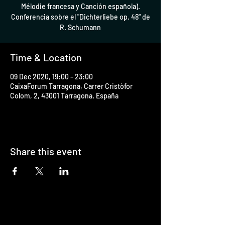
Mélodie francesa y Canción española).
Conferencia sobre el "Dichterliebe op. 48" de
R. Schumann
Time & Location
09 Dec 2020, 19:00 – 23:00
CaixaForum Tarragona, Carrer Cristòfor
Colom, 2, 43001 Tarragona, España
Share this event