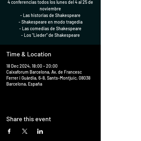
4 conferencias todos los lunes del 4 al 25 de
noviembre
- Las historias de Shakespeare
- Shakespeare en modo tragedia
- Las comedias de Shakespeare
Time & Location
18 Dec 2024, 18:00 – 20:00
Caixaforum Barcelona, Av. de Francesc
Ferrer i Guàrdia, 6-8, Sants-Montjuïc, 08038
Barcelona, España
Share this event