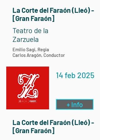
La Corte del Faraón (Lleó) -
[Gran Faraón]
Teatro de la
Zarzuela
Emilio Sagi, Regia
Carlos Aragón, Conductor
14 feb 2025
+ Info
La Corte del Faraón (Lleó) -
[Gran Faraón]