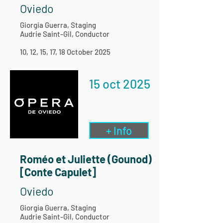
Oviedo
Giorgia Guerra, Staging
Audrie Saint-Gil, Conductor
10, 12, 15, 17, 18 October 2025
15 oct 2025
+ Info
Roméo et Juliette (Gounod)
[Conte Capulet]
Oviedo
Giorgia Guerra, Staging
Audrie Saint-Gil, Conductor