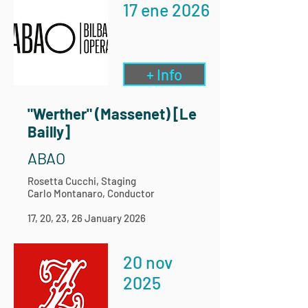
17 ene 2026
+ Info
"Werther" (Massenet) [Le
Bailly]
ABAO
Rosetta Cucchi, Staging
Carlo Montanaro, Conductor
17, 20, 23, 26 January 2026
20 nov
2025