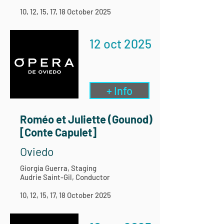
10, 12, 15, 17, 18 October 2025
12 oct 2025
+ Info
Roméo et Juliette (Gounod)
[Conte Capulet]
Oviedo
Giorgia Guerra, Staging
Audrie Saint-Gil, Conductor
10, 12, 15, 17, 18 October 2025