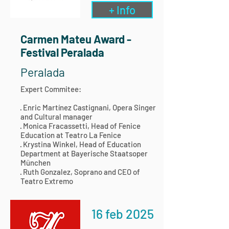
+ Info
Carmen Mateu Award -
Festival Peralada
Peralada
Expert Commitee:
· Enric Martínez Castignani, Opera Singer
and Cultural manager
· Monica Fracassetti, Head of Fenice
Education at Teatro La Fenice
· Krystina Winkel, Head of Education
Department at Bayerische Staatsoper
München
· Ruth Gonzalez, Soprano and CEO of
Teatro Extremo
16 feb 2025