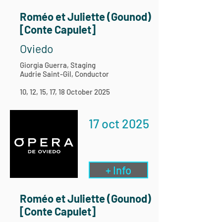
Roméo et Juliette (Gounod)
[Conte Capulet]
Oviedo
Giorgia Guerra, Staging
Audrie Saint-Gil, Conductor
10, 12, 15, 17, 18 October 2025
17 oct 2025
+ Info
Roméo et Juliette (Gounod)
[Conte Capulet]